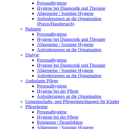
Personalhygiene
Hygiene bei Diagnostik und Therapie
Allgemeine / Sonstige Hygiene
Anforderungen an die Organisation
(Praxis/Hausbesuch)
Pädiatrie
Personalhygiene
Hygiene bei Diagnostik und Therapie
Allgemeine / Sonstige Hygiene
Anforderungen an die Organisation
Dialyse
Personalhygiene
Hygiene bei Diagnostik und Therapie
Allgemeine / Sonstige Hygiene
Anforderungen an die Organisation
Ambulante Pflege
Personalhygiene
Hygiene bei der Pflege
Anforderungen an die Organisation
Gemeinschafts- und Pflegeeinrichtungen für Kinder
Pflegeheime
Personalhygiene
Hygiene bei der Pflege
Reinigung / Desinfektion
Allgemeine / Sonstige Hygiene