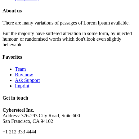
About us
There are many variations of passages of Lorem Ipsum available.
But the majority have suffered alteration in some form, by injected
humour, or randomised words which don't look even slightly
believable.
Favorites
Team
Buy now
Ask Support
Imprint
Get in touch
Cybersteel Inc.
Address: 376-293 City Road, Suite 600
San Francisco, CA 94102
+1 212 333 4444