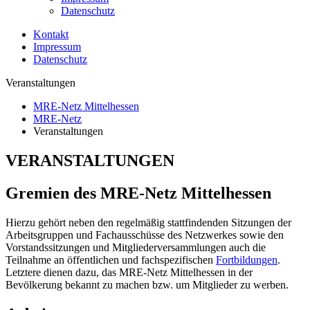
Datenschutz
Kontakt
Impressum
Datenschutz
Veranstaltungen
MRE-Netz Mittelhessen
MRE-Netz
Veranstaltungen
VERANSTALTUNGEN
Gremien des MRE-Netz Mittelhessen
Hierzu gehört neben den regelmäßig stattfindenden Sitzungen der
Arbeitsgruppen und Fachausschüsse des Netzwerkes sowie den
Vorstandssitzungen und Mitgliederversammlungen auch die
Teilnahme an öffentlichen und fachspezifischen
Fortbildungen
.
Letztere dienen dazu, das MRE-Netz Mittelhessen in der
Bevölkerung bekannt zu machen bzw. um Mitglieder zu werben.