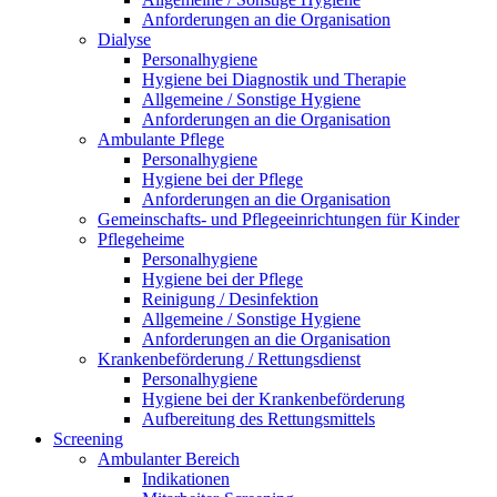
Anforderungen an die Organisation
Dialyse
Personalhygiene
Hygiene bei Diagnostik und Therapie
Allgemeine / Sonstige Hygiene
Anforderungen an die Organisation
Ambulante Pflege
Personalhygiene
Hygiene bei der Pflege
Anforderungen an die Organisation
Gemeinschafts- und Pflegeeinrichtungen für Kinder
Pflegeheime
Personalhygiene
Hygiene bei der Pflege
Reinigung / Desinfektion
Allgemeine / Sonstige Hygiene
Anforderungen an die Organisation
Krankenbeförderung / Rettungsdienst
Personalhygiene
Hygiene bei der Krankenbeförderung
Aufbereitung des Rettungsmittels
Screening
Ambulanter Bereich
Indikationen