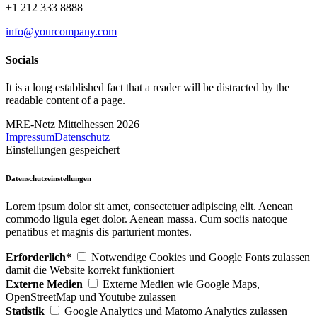
+1 212 333 8888
info@yourcompany.com
Socials
It is a long established fact that a reader will be distracted by the
readable content of a page.
MRE-Netz Mittelhessen 2026
Impressum
Datenschutz
Einstellungen gespeichert
Datenschutzeinstellungen
Lorem ipsum dolor sit amet, consectetuer adipiscing elit. Aenean
commodo ligula eget dolor. Aenean massa. Cum sociis natoque
penatibus et magnis dis parturient montes.
Erforderlich*
Notwendige Cookies und Google Fonts zulassen
damit die Website korrekt funktioniert
Externe Medien
Externe Medien wie Google Maps,
OpenStreetMap und Youtube zulassen
Statistik
Google Analytics und Matomo Analytics zulassen