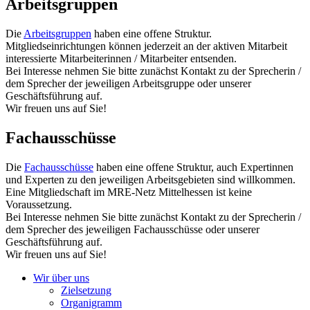
Arbeitsgruppen
Die
Arbeitsgruppen
haben eine offene Struktur.
Mitgliedseinrichtungen können jederzeit an der aktiven Mitarbeit
interessierte Mitarbeiterinnen / Mitarbeiter entsenden.
Bei Interesse nehmen Sie bitte zunächst Kontakt zu der Sprecherin /
dem Sprecher der jeweiligen Arbeitsgruppe oder unserer
Geschäftsführung auf.
Wir freuen uns auf Sie!
Fachausschüsse
Die
Fachausschüsse
haben eine offene Struktur, auch Expertinnen
und Experten zu den jeweiligen Arbeitsgebieten sind willkommen.
Eine Mitgliedschaft im MRE-Netz Mittelhessen ist keine
Voraussetzung.
Bei Interesse nehmen Sie bitte zunächst Kontakt zu der Sprecherin /
dem Sprecher des jeweiligen Fachausschüsse oder unserer
Geschäftsführung auf.
Wir freuen uns auf Sie!
Wir über uns
Zielsetzung
Organigramm