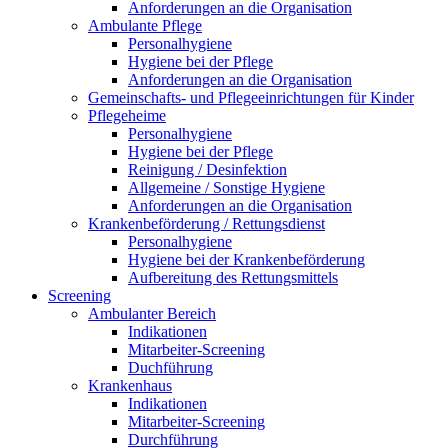
Anforderungen an die Organisation
Ambulante Pflege
Personalhygiene
Hygiene bei der Pflege
Anforderungen an die Organisation
Gemeinschafts- und Pflegeeinrichtungen für Kinder
Pflegeheime
Personalhygiene
Hygiene bei der Pflege
Reinigung / Desinfektion
Allgemeine / Sonstige Hygiene
Anforderungen an die Organisation
Krankenbeförderung / Rettungsdienst
Personalhygiene
Hygiene bei der Krankenbeförderung
Aufbereitung des Rettungsmittels
Screening
Ambulanter Bereich
Indikationen
Mitarbeiter-Screening
Duchführung
Krankenhaus
Indikationen
Mitarbeiter-Screening
Durchführung