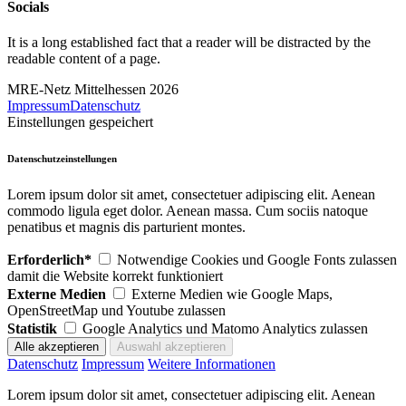
Socials
It is a long established fact that a reader will be distracted by the
readable content of a page.
MRE-Netz Mittelhessen 2026
Impressum
Datenschutz
Einstellungen gespeichert
Datenschutzeinstellungen
Lorem ipsum dolor sit amet, consectetuer adipiscing elit. Aenean
commodo ligula eget dolor. Aenean massa. Cum sociis natoque
penatibus et magnis dis parturient montes.
Erforderlich*
Notwendige Cookies und Google Fonts zulassen
damit die Website korrekt funktioniert
Externe Medien
Externe Medien wie Google Maps,
OpenStreetMap und Youtube zulassen
Statistik
Google Analytics und Matomo Analytics zulassen
Datenschutz
Impressum
Weitere Informationen
Lorem ipsum dolor sit amet, consectetuer adipiscing elit. Aenean