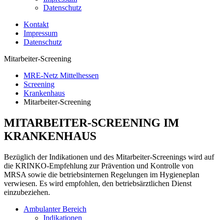
Datenschutz
Kontakt
Impressum
Datenschutz
Mitarbeiter-Screening
MRE-Netz Mittelhessen
Screening
Krankenhaus
Mitarbeiter-Screening
MITARBEITER-SCREENING IM
KRANKENHAUS
Bezüglich der Indikationen und des Mitarbeiter-Screenings wird auf
die KRINKO-Empfehlung zur Prävention und Kontrolle von
MRSA sowie die betriebsinternen Regelungen im Hygieneplan
verwiesen. Es wird empfohlen, den betriebsärztlichen Dienst
einzubeziehen.
Ambulanter Bereich
Indikationen