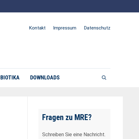
Kontakt
Impressum
Datenschutz
BIOTIKA
DOWNLOADS
Fragen zu MRE?
Schreiben Sie eine Nachricht.