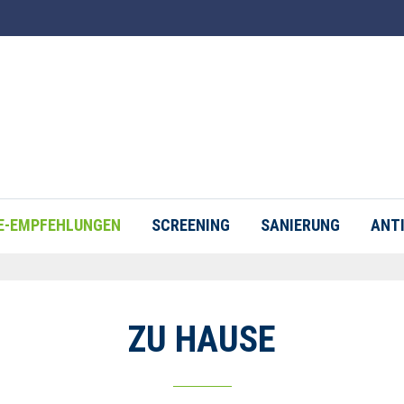
E-EMPFEHLUNGEN
SCREENING
SANIERUNG
ANTI
ZU HAUSE