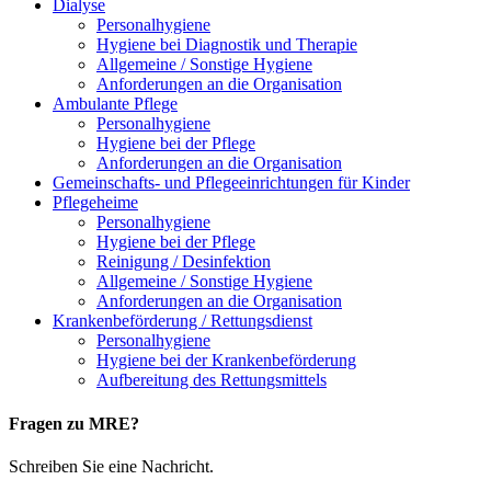
Dialyse
Personalhygiene
Hygiene bei Diagnostik und Therapie
Allgemeine / Sonstige Hygiene
Anforderungen an die Organisation
Ambulante Pflege
Personalhygiene
Hygiene bei der Pflege
Anforderungen an die Organisation
Gemeinschafts- und Pflegeeinrichtungen für Kinder
Pflegeheime
Personalhygiene
Hygiene bei der Pflege
Reinigung / Desinfektion
Allgemeine / Sonstige Hygiene
Anforderungen an die Organisation
Krankenbeförderung / Rettungsdienst
Personalhygiene
Hygiene bei der Krankenbeförderung
Aufbereitung des Rettungsmittels
Fragen zu MRE?
Schreiben Sie eine Nachricht.