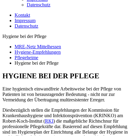
Datenschutz
Kontakt
Impressum
Datenschutz
Hygiene bei der Pflege
MRE-Netz Mittelhessen
Hygiene-Empfehlungen
Pflegeheime
Hygiene bei der Pflege
HYGIENE BEI DER PFLEGE
Eine hygienisch einwandfreie Arbeitsweise bei der Pflege von
Patienten ist von herausragender Bedeutung - nicht nur zur
Vermeidung der Übertragung multiresistenter Erreger.
Diesbezüglich stellen die Empfehlungen der Kommission für
Krankenhaushygiene und Infektionsprävention (KRINKO) am
Robert-Koch-Institut (
RKI
) die maßgebliche Richtschnur für
professionelle Pflegekräfte dar. Basierend auf diesen Empfehlung
sind im Hygieneplan der Einrichtung alle Belange der Hygiene in