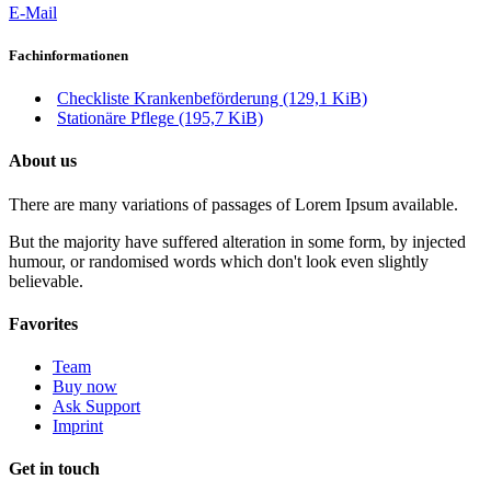
E-Mail
Fachinformationen
Checkliste Krankenbeförderung
(129,1 KiB)
Stationäre Pflege
(195,7 KiB)
About us
There are many variations of passages of Lorem Ipsum available.
But the majority have suffered alteration in some form, by injected
humour, or randomised words which don't look even slightly
believable.
Favorites
Team
Buy now
Ask Support
Imprint
Get in touch