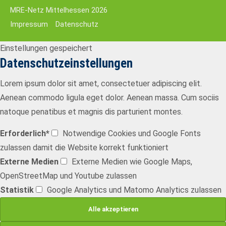
MRE-Netz Mittelhessen 2026
Impressum
Datenschutz
Einstellungen gespeichert
Datenschutzeinstellungen
Lorem ipsum dolor sit amet, consectetuer adipiscing elit.
Aenean commodo ligula eget dolor. Aenean massa. Cum sociis
natoque penatibus et magnis dis parturient montes.
Erforderlich*
Notwendige Cookies und Google Fonts
zulassen damit die Website korrekt funktioniert
Externe Medien
Externe Medien wie Google Maps,
OpenStreetMap und Youtube zulassen
Statistik
Google Analytics und Matomo Analytics zulassen