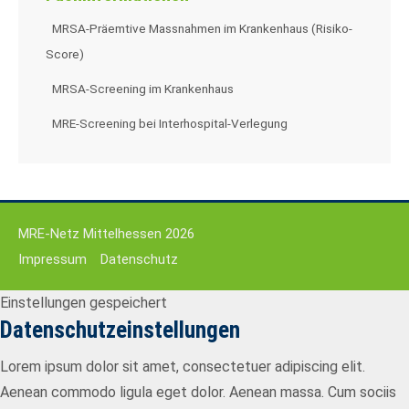
MRSA-Präemtive Massnahmen im Krankenhaus (Risiko-
Score)
MRSA-Screening im Krankenhaus
MRE-Screening bei Interhospital-Verlegung
MRE-Netz Mittelhessen 2026
Impressum
Datenschutz
Einstellungen gespeichert
Datenschutzeinstellungen
Lorem ipsum dolor sit amet, consectetuer adipiscing elit.
Aenean commodo ligula eget dolor. Aenean massa. Cum sociis