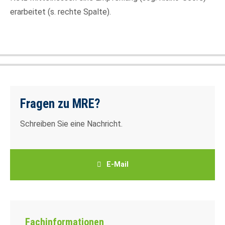
erarbeitet (s. rechte Spalte).
Fragen zu MRE?
Schreiben Sie eine Nachricht.
E-Mail
Fachinformationen